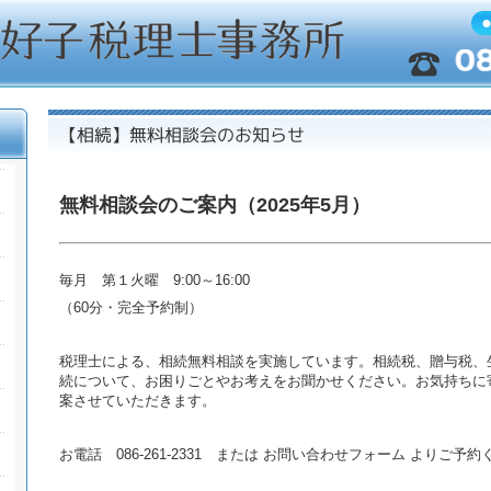
無料相談会のご案内（2025年5月）
毎月 第１火曜 9:00～16:00
（60分・完全予約制）
税理士による、相続無料相談を実施しています。相続税、贈与税、
続について、お困りごとやお考えをお聞かせください。お気持ちに
案させていただきます。
お電話 086-261-2331 または お問い合わせフォーム よりご予