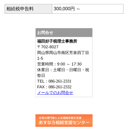
相続税申告料
300,000円 ～
お問合せ
福田好子税理士事務所
〒702-8027
岡山県岡山市南区芳泉四丁目
1-5
営業時間
：
9:00 ～ 17:30
休業日：土曜日・日曜日・祝
祭日
TEL：
086-261-2331
FAX：
086-261-2332
メールでのお問合せ